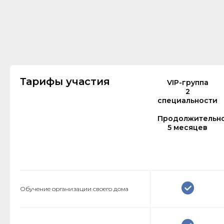
Тарифы участия
VIP-группа
2
специальности
Продолжительно
5 месяцев
Обучение организации своего дома