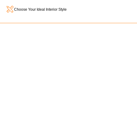
Choose Your Ideal Interior Style