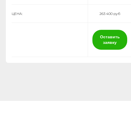
ЦЕНА:
263 400 руб
Оставить
заявку