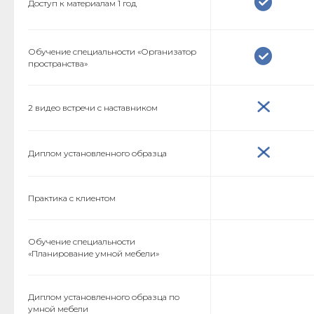
Доступ к материалам 1 год
Обучение специальности «Организатор
пространства»
2 видео встречи с наставником
Диплом установленного образца
Практика с клиентом
Обучение специальности
«Планирование умной мебели»
Диплом установленного образца по
умной мебели