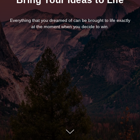
Everything that you dreamed of can be brought to life exactly
at the moment when you decide to win.